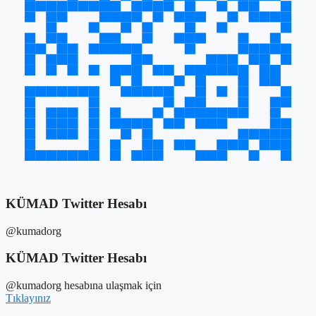
KÜMAD Twitter Hesabı
@kumadorg
KÜMAD Twitter Hesabı
@kumadorg hesabına ulaşmak için
Tıklayınız