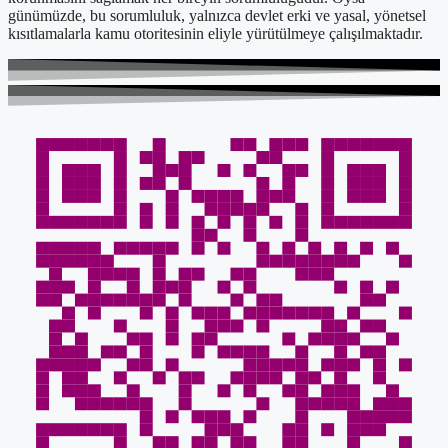
günümüzde, bu sorumluluk, yalnızca devlet erki ve yasal, yönetsel
kısıtlamalarla kamu otoritesinin eliyle yürütülmeye çalışılmaktadır.