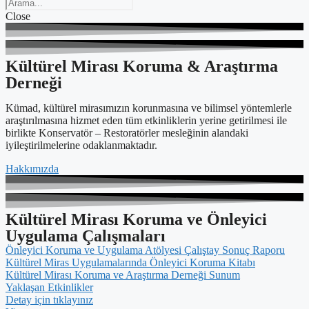
Close
Kültürel Mirası Koruma & Araştırma
Derneği
Kümad, kültürel mirasımızın korunmasına ve bilimsel yöntemlerle
araştırılmasına hizmet eden tüm etkinliklerin yerine getirilmesi ile
birlikte Konservatör – Restoratörler mesleğinin alandaki
iyileştirilmelerine odaklanmaktadır.
Hakkımızda
Kültürel Mirası Koruma ve Önleyici
Uygulama Çalışmaları
Önleyici Koruma ve Uygulama Atölyesi Çalıştay Sonuç Raporu
Kültürel Miras Uygulamalarında Önleyici Koruma Kitabı
Kültürel Mirası Koruma ve Araştırma Derneği Sunum
Yaklaşan Etkinlikler
Detay için tıklayınız