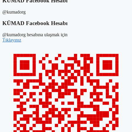
KÜMAD Facebook Hesabı
@kumadorg
KÜMAD Facebook Hesabı
@kumadorg hesabına ulaşmak için
Tıklayınız