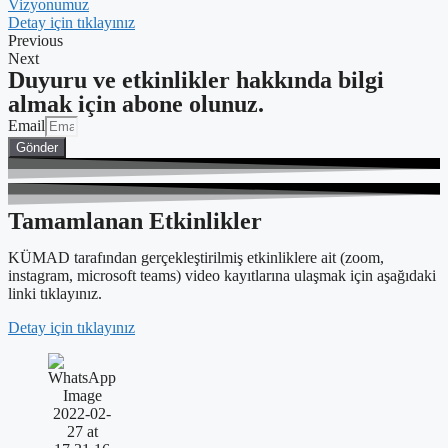
Vizyonumuz
Detay için tıklayınız
Previous
Next
Duyuru ve etkinlikler hakkında bilgi
almak için abone olunuz.
Email
Gönder
Tamamlanan Etkinlikler
KÜMAD tarafından gerçekleştirilmiş etkinliklere ait (zoom,
instagram, microsoft teams) video kayıtlarına ulaşmak için aşağıdaki
linki tıklayınız.
Detay için tıklayınız