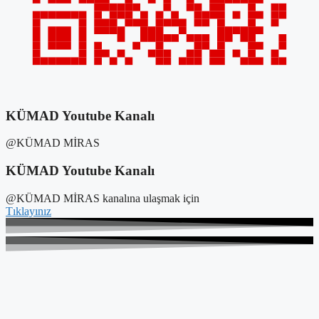
KÜMAD Youtube Kanalı
@KÜMAD MİRAS
KÜMAD Youtube Kanalı
@KÜMAD MİRAS kanalına ulaşmak için
Tıklayınız