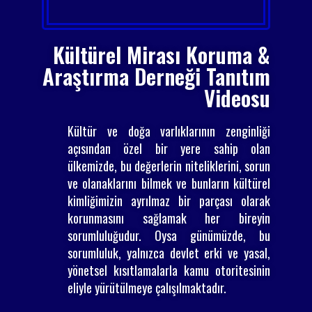
Kültürel Mirası Koruma &
Araştırma Derneği Tanıtım
Videosu
Kültür ve doğa varlıklarının zenginliği
açısından özel bir yere sahip olan
ülkemizde, bu değerlerin niteliklerini, sorun
ve olanaklarını bilmek ve bunların kültürel
kimliğimizin ayrılmaz bir parçası olarak
korunmasını sağlamak her bireyin
sorumluluğudur. Oysa günümüzde, bu
sorumluluk, yalnızca devlet erki ve yasal,
yönetsel kısıtlamalarla kamu otoritesinin
eliyle yürütülmeye çalışılmaktadır.