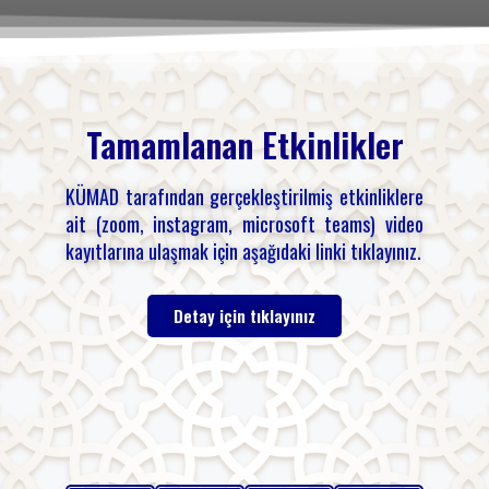
Tamamlanan Etkinlikler
KÜMAD tarafından gerçekleştirilmiş etkinliklere
ait (zoom, instagram, microsoft teams) video
kayıtlarına ulaşmak için aşağıdaki linki tıklayınız.
Detay için tıklayınız