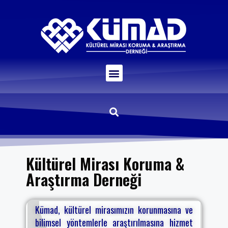
Kültürel Mirası Koruma &
Araştırma Derneği
Kümad, kültürel mirasımızın korunmasına ve
bilimsel yöntemlerle araştırılmasına hizmet