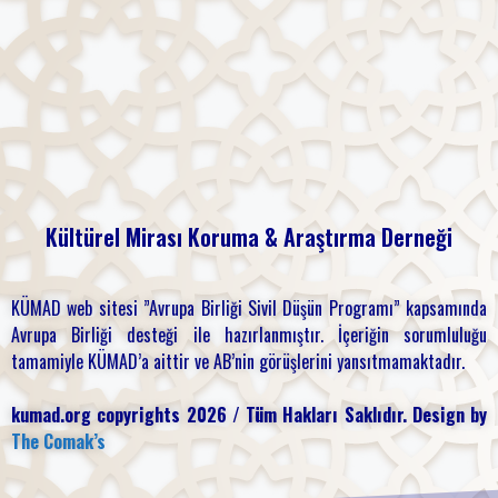
Kültürel Mirası
Koruma & Araştırma
Derneği
KÜMAD web sitesi ”Avrupa Birliği Sivil Düşün Programı” kapsamında
Avrupa Birliği desteği ile hazırlanmıştır. İçeriğin sorumluluğu
tamamiyle KÜMAD’a aittir ve AB’nin görüşlerini yansıtmamaktadır.
kumad.org copyrights 2026 / Tüm Hakları Saklıdır. Design by
The Comak’s