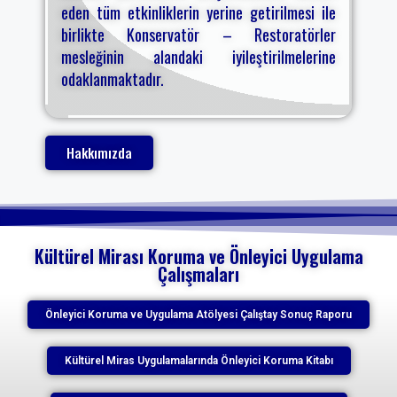
eden tüm etkinliklerin yerine getirilmesi ile
birlikte Konservatör – Restoratörler
mesleğinin alandaki iyileştirilmelerine
odaklanmaktadır.
Hakkımızda
Kültürel Mirası Koruma ve Önleyici Uygulama
Çalışmaları
Önleyici Koruma ve Uygulama Atölyesi Çalıştay Sonuç Raporu
Kültürel Miras Uygulamalarında Önleyici Koruma Kitabı