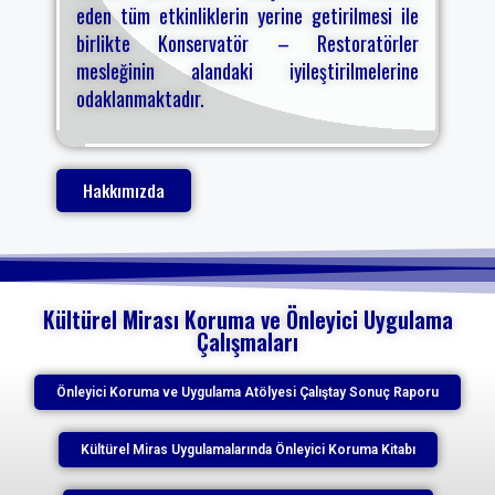
eden tüm etkinliklerin yerine getirilmesi ile
birlikte Konservatör – Restoratörler
mesleğinin alandaki iyileştirilmelerine
odaklanmaktadır.
Hakkımızda
Kültürel Mirası Koruma ve Önleyici Uygulama
Çalışmaları
Önleyici Koruma ve Uygulama Atölyesi Çalıştay Sonuç Raporu
Kültürel Miras Uygulamalarında Önleyici Koruma Kitabı