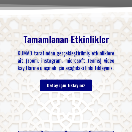
Tamamlanan Etkinlikler
KÜMAD tarafından gerçekleştirilmiş etkinliklere
ait (zoom, instagram, microsoft teams) video
kayıtlarına ulaşmak için aşağıdaki linki tıklayınız.
Detay için tıklayınız