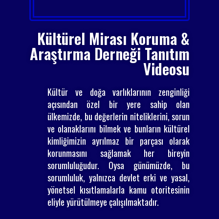
Kültürel Mirası Koruma &
Araştırma Derneği Tanıtım
Videosu
Kültür ve doğa varlıklarının zenginliği
açısından özel bir yere sahip olan
ülkemizde, bu değerlerin niteliklerini, sorun
ve olanaklarını bilmek ve bunların kültürel
kimliğimizin ayrılmaz bir parçası olarak
korunmasını sağlamak her bireyin
sorumluluğudur. Oysa günümüzde, bu
sorumluluk, yalnızca devlet erki ve yasal,
yönetsel kısıtlamalarla kamu otoritesinin
eliyle yürütülmeye çalışılmaktadır.