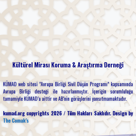
Kültürel Mirası
Koruma & Araştırma
Derneği
KÜMAD web sitesi ”Avrupa Birliği Sivil Düşün Programı” kapsamında
Avrupa Birliği desteği ile hazırlanmıştır. İçeriğin sorumluluğu
tamamiyle KÜMAD’a aittir ve AB’nin görüşlerini yansıtmamaktadır.
kumad.org copyrights 2026 / Tüm Hakları Saklıdır. Design by
The Comak’s